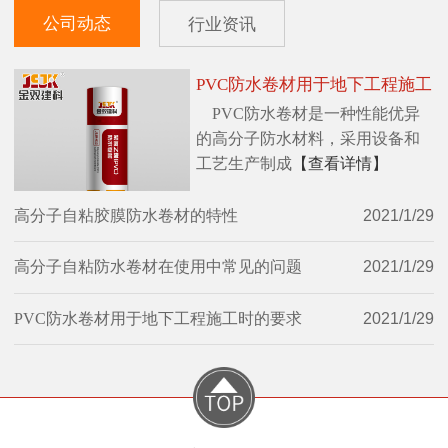
公司动态
行业资讯
PVC防水卷材用于地下工程施工
PVC防水卷材是一种性能优异
时的要求
的高分子防水材料，采用设备和
工艺生产制成
【查看详情】
高分子自粘胶膜防水卷材的特性
2021/1/29
高分子自粘防水卷材在使用中常见的问题
2021/1/29
PVC防水卷材用于地下工程施工时的要求
2021/1/29