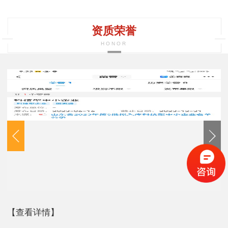
资质荣誉
HONOR
【查看详情】