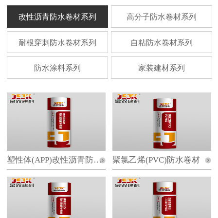
改性沥青防水卷材系列
高分子防水卷材系列
耐根穿刺防水卷材系列
自粘防水卷材系列
防水涂料系列
家装建材系列
塑性体(APP)改性沥青防水卷材
聚氯乙烯(PVC)防水卷材