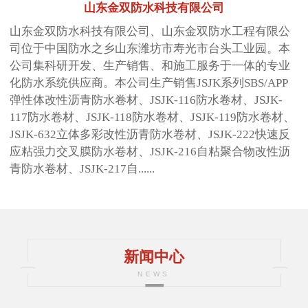
山东金双防水科技有限公司
山东金双防水科技有限公司、山东金双防水工程有限公
司位于中国防水之乡山东潍坊市寿光市台头工业园。本
公司集科研开发、生产销售、和施工服务于一体的专业
化防水系统供应商。本公司生产销售JSJK系列SBS/APP
弹性体改性沥青防水卷材、JSJK-116防水卷材、JSJK-
117防水卷材、JSJK-118防水卷材、JSJK-119防水卷材、
JSJK-632立体多彩改性沥青防水卷材、JSJK-222快速反
应粘强力交叉膜防水卷材、JSJK-216自粘聚合物改性沥
青防水卷材、JSJK-217自......
新闻中心
NEWS