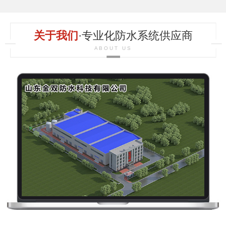
关于我们
·专业化防水系统供应商
ABOUT US