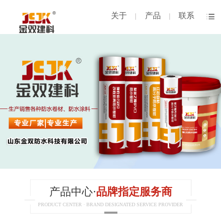
关于
产品
联系
|
|
产品中心·
品牌指定服务商
PRODUCT CENTER · BRAND DESIGNATED SERVICE PROVIDER