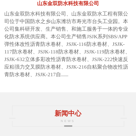
山东金双防水科技有限公司
山东金双防水科技有限公司、山东金双防水工程有限公
司位于中国防水之乡山东潍坊市寿光市台头工业园。本
公司集科研开发、生产销售、和施工服务于一体的专业
化防水系统供应商。本公司生产销售JSJK系列SBS/APP
弹性体改性沥青防水卷材、JSJK-116防水卷材、JSJK-
117防水卷材、JSJK-118防水卷材、JSJK-119防水卷材、
JSJK-632立体多彩改性沥青防水卷材、JSJK-222快速反
应粘强力交叉膜防水卷材、JSJK-216自粘聚合物改性沥
青防水卷材、JSJK-217自......
新闻中心
NEWS