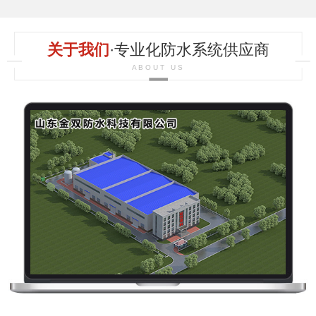
关于我们
·专业化防水系统供应商
ABOUT US