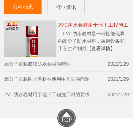
公司动态
行业资讯
PVC防水卷材用于地下工程施工
PVC防水卷材是一种性能优异
时的要求
的高分子防水材料，采用设备和
工艺生产制成
【查看详情】
高分子自粘胶膜防水卷材的特性
2021/1/29
高分子自粘防水卷材在使用中常见的问题
2021/1/29
PVC防水卷材用于地下工程施工时的要求
2021/1/29