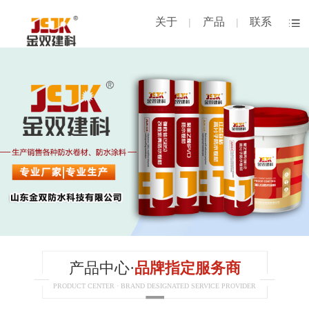
关于
产品
联系
|
|
产品中心·
品牌指定服务商
PRODUCT CENTER · BRAND DESIGNATED SERVICE PROVIDER