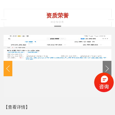
资质荣誉
HONOR
【查看详情】