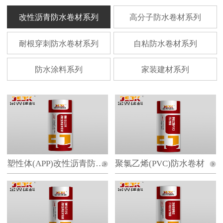
改性沥青防水卷材系列
高分子防水卷材系列
耐根穿刺防水卷材系列
自粘防水卷材系列
防水涂料系列
家装建材系列
塑性体(APP)改性沥青防水卷材
聚氯乙烯(PVC)防水卷材