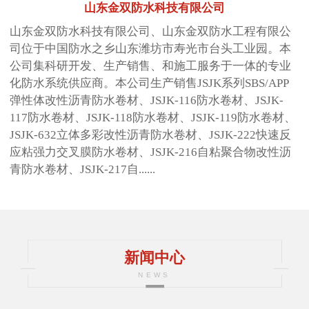
山东金双防水科技有限公司
山东金双防水科技有限公司、山东金双防水工程有限公
司位于中国防水之乡山东潍坊市寿光市台头工业园。本
公司集科研开发、生产销售、和施工服务于一体的专业
化防水系统供应商。本公司生产销售JSJK系列SBS/APP
弹性体改性沥青防水卷材、JSJK-116防水卷材、JSJK-
117防水卷材、JSJK-118防水卷材、JSJK-119防水卷材、
JSJK-632立体多彩改性沥青防水卷材、JSJK-222快速反
应粘强力交叉膜防水卷材、JSJK-216自粘聚合物改性沥
青防水卷材、JSJK-217自......
新闻中心
NEWS