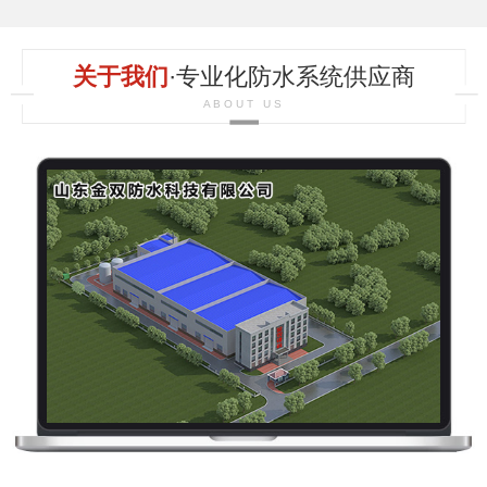
关于我们
·专业化防水系统供应商
ABOUT US