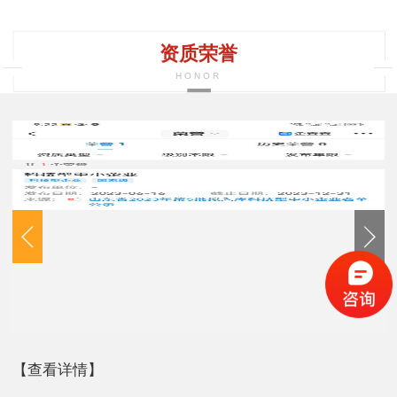
资质荣誉
HONOR
【查看详情】