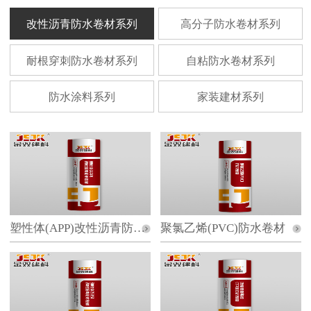
改性沥青防水卷材系列
高分子防水卷材系列
耐根穿刺防水卷材系列
自粘防水卷材系列
防水涂料系列
家装建材系列
塑性体(APP)改性沥青防水卷材
聚氯乙烯(PVC)防水卷材