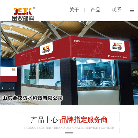
关于
产品
联系
|
|
产品中心·
品牌指定服务商
PRODUCT CENTER · BRAND DESIGNATED SERVICE PROVIDER