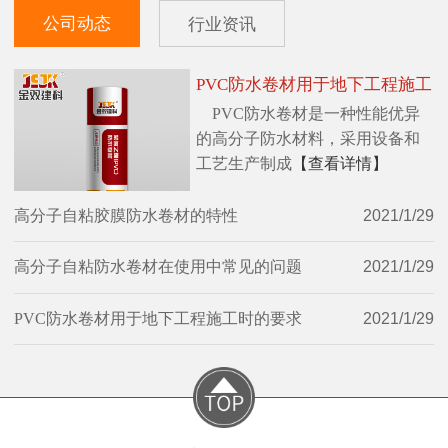
公司动态
行业资讯
PVC防水卷材用于地下工程施工
PVC防水卷材是一种性能优异
时的要求
的高分子防水材料，采用设备和
工艺生产制成
【查看详情】
高分子自粘胶膜防水卷材的特性
2021/1/29
高分子自粘防水卷材在使用中常见的问题
2021/1/29
PVC防水卷材用于地下工程施工时的要求
2021/1/29